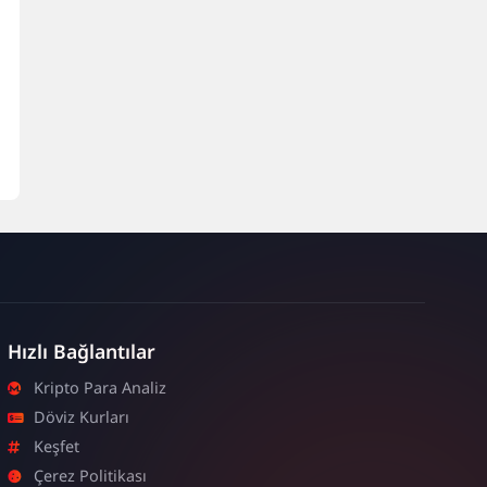
Hızlı Bağlantılar
Kripto Para Analiz
Döviz Kurları
Keşfet
Çerez Politikası