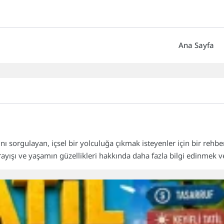
Ana Sayfa
nı sorgulayan, içsel bir yolculuğa çıkmak isteyenler için bir rehbe
rayışı ve yaşamın güzellikleri hakkında daha fazla bilgi edinmek