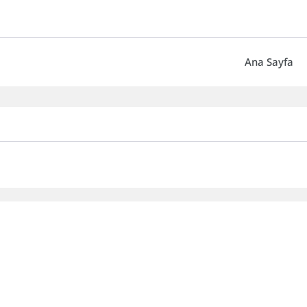
Ana Sayfa