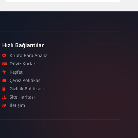
Hızlı Bağlantılar
Kripto Para Analiz
Döviz Kurları
Keşfet
Çerez Politikası
Gizlilik Politikası
Site Haritası
İletişim