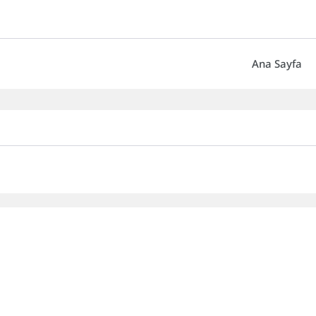
Ana Sayfa