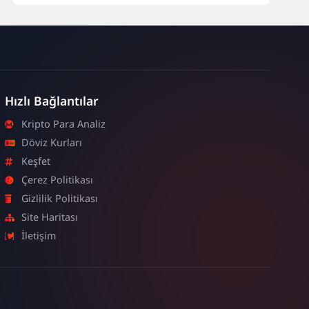
Hızlı Bağlantılar
Kripto Para Analiz
Döviz Kurları
Keşfet
Çerez Politikası
Gizlilik Politikası
Site Haritası
İletişim