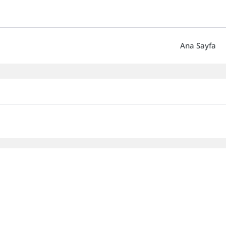
Ana Sayfa