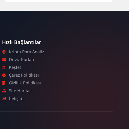
Hızlı Bağlantılar
Kripto Para Analiz
Döviz Kurları
Keşfet
Çerez Politikası
Gizlilik Politikası
Site Haritası
İletişim