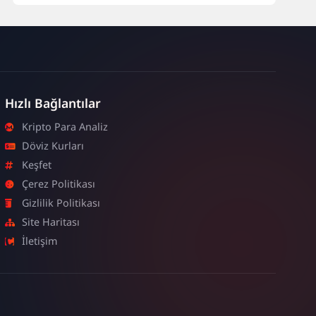
Hızlı Bağlantılar
Kripto Para Analiz
Döviz Kurları
Keşfet
Çerez Politikası
Gizlilik Politikası
Site Haritası
İletişim