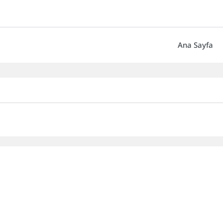
Ana Sayfa