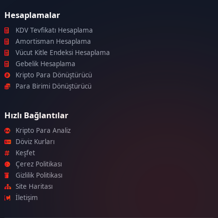
Hesaplamalar
KDV Tevfikatı Hesaplama
Amortisman Hesaplama
Vücut Kitle Endeksi Hesaplama
Gebelik Hesaplama
Kripto Para Dönüştürücü
Para Birimi Dönüştürücü
Hızlı Bağlantılar
Kripto Para Analiz
Döviz Kurları
Keşfet
Çerez Politikası
Gizlilik Politikası
Site Haritası
İletişim