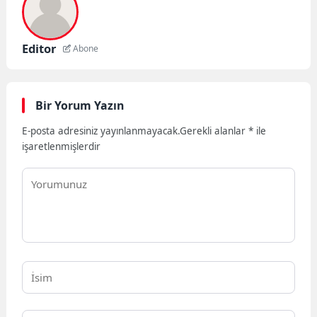
Editor
Abone
Bir Yorum Yazın
E-posta adresiniz yayınlanmayacak.
Gerekli alanlar
*
ile
işaretlenmişlerdir