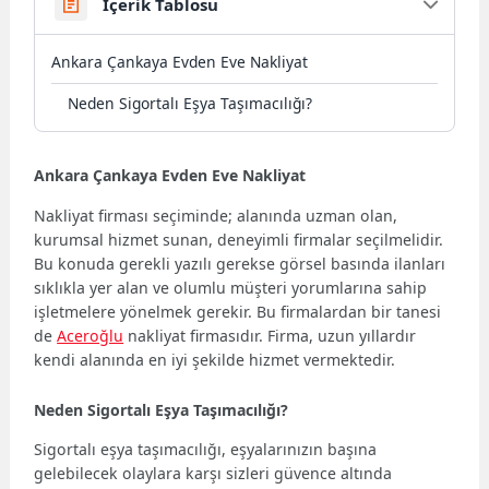
İçerik Tablosu
Ankara Çankaya Evden Eve Nakliyat
Neden Sigortalı Eşya Taşımacılığı?
Ankara Çankaya Evden Eve Nakliyat
Nakliyat firması seçiminde; alanında uzman olan,
kurumsal hizmet sunan, deneyimli firmalar seçilmelidir.
Bu konuda gerekli yazılı gerekse görsel basında ilanları
sıklıkla yer alan ve olumlu müşteri yorumlarına sahip
işletmelere yönelmek gerekir. Bu firmalardan bir tanesi
de
Aceroğlu
nakliyat firmasıdır. Firma, uzun yıllardır
kendi alanında en iyi şekilde hizmet vermektedir.
Neden Sigortalı Eşya Taşımacılığı?
Sigortalı eşya taşımacılığı, eşyalarınızın başına
gelebilecek olaylara karşı sizleri güvence altında