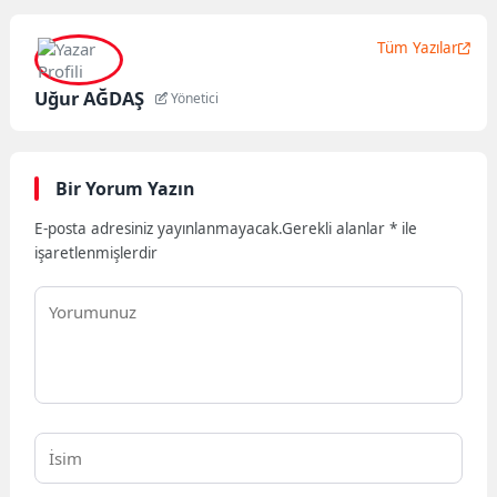
Tüm Yazılar
Uğur AĞDAŞ
Yönetici
Bir Yorum Yazın
E-posta adresiniz yayınlanmayacak.
Gerekli alanlar
*
ile
işaretlenmişlerdir