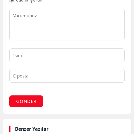
GÖNDER
Benzer Yazılar