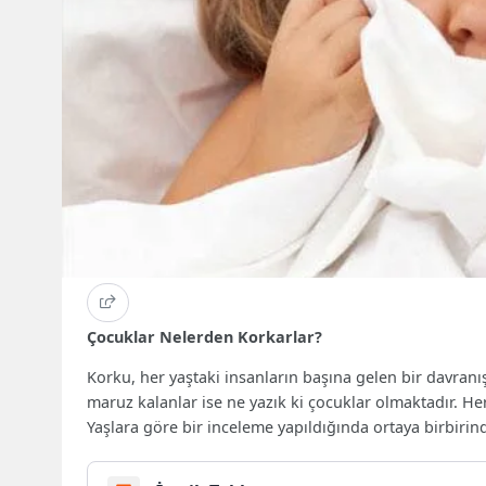
Çocuklar Nelerden Korkarlar?
Korku, her yaştaki insanların başına gelen bir davranı
maruz kalanlar ise ne yazık ki çocuklar olmaktadır. Her 
Yaşlara göre bir inceleme yapıldığında ortaya birbiri