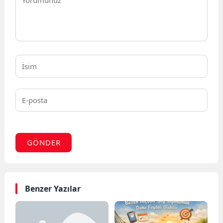
GÖNDER
Benzer Yazılar