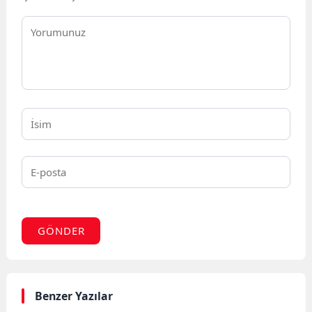
GÖNDER
Benzer Yazılar