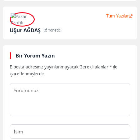
Tüm Yazılar
Uğur AĞDAŞ
Yönetici
Bir Yorum Yazın
E-posta adresiniz yayınlanmayacak.
Gerekli alanlar
*
ile
işaretlenmişlerdir