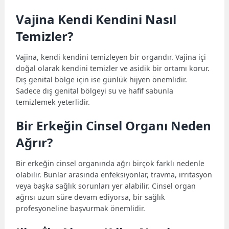
Vajina Kendi Kendini Nasıl
Temizler?
Vajina, kendi kendini temizleyen bir organdır. Vajina içi
doğal olarak kendini temizler ve asidik bir ortamı korur.
Dış genital bölge için ise günlük hijyen önemlidir.
Sadece dış genital bölgeyi su ve hafif sabunla
temizlemek yeterlidir.
Bir Erkeğin Cinsel Organı Neden
Ağrır?
Bir erkeğin cinsel organında ağrı birçok farklı nedenle
olabilir. Bunlar arasında enfeksiyonlar, travma, irritasyon
veya başka sağlık sorunları yer alabilir. Cinsel organ
ağrısı uzun süre devam ediyorsa, bir sağlık
profesyoneline başvurmak önemlidir.