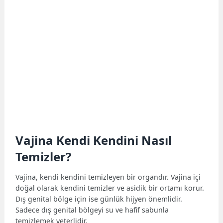
Vajina Kendi Kendini Nasıl
Temizler?
Vajina, kendi kendini temizleyen bir organdır. Vajina içi
doğal olarak kendini temizler ve asidik bir ortamı korur.
Dış genital bölge için ise günlük hijyen önemlidir.
Sadece dış genital bölgeyi su ve hafif sabunla
temizlemek yeterlidir.