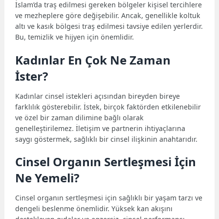
İslam’da traş edilmesi gereken bölgeler kişisel tercihlere
ve mezheplere göre değişebilir. Ancak, genellikle koltuk
altı ve kasık bölgesi traş edilmesi tavsiye edilen yerlerdir.
Bu, temizlik ve hijyen için önemlidir.
Kadınlar En Çok Ne Zaman
İster?
Kadınlar cinsel istekleri açısından bireyden bireye
farklılık gösterebilir. İstek, birçok faktörden etkilenebilir
ve özel bir zaman dilimine bağlı olarak
genelleştirilemez. İletişim ve partnerin ihtiyaçlarına
saygı göstermek, sağlıklı bir cinsel ilişkinin anahtarıdır.
Cinsel Organın Sertleşmesi İçin
Ne Yemeli?
Cinsel organın sertleşmesi için sağlıklı bir yaşam tarzı ve
dengeli beslenme önemlidir. Yüksek kan akışını