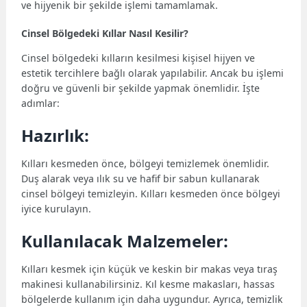
ve hijyenik bir şekilde işlemi tamamlamak.
Cinsel Bölgedeki Kıllar Nasıl Kesilir?
Cinsel bölgedeki kılların kesilmesi kişisel hijyen ve
estetik tercihlere bağlı olarak yapılabilir. Ancak bu işlemi
doğru ve güvenli bir şekilde yapmak önemlidir. İşte
adımlar:
Hazırlık:
Kılları kesmeden önce, bölgeyi temizlemek önemlidir.
Duş alarak veya ılık su ve hafif bir sabun kullanarak
cinsel bölgeyi temizleyin. Kılları kesmeden önce bölgeyi
iyice kurulayın.
Kullanılacak Malzemeler:
Kılları kesmek için küçük ve keskin bir makas veya tıraş
makinesi kullanabilirsiniz. Kıl kesme makasları, hassas
bölgelerde kullanım için daha uygundur. Ayrıca, temizlik