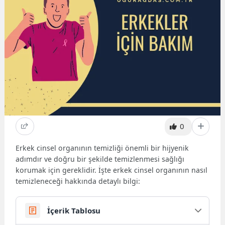
0
Erkek cinsel organının temizliği önemli bir hijyenik
adımdır ve doğru bir şekilde temizlenmesi sağlığı
korumak için gereklidir. İşte erkek cinsel organının nasıl
temizleneceği hakkında detaylı bilgi:
İçerik Tablosu