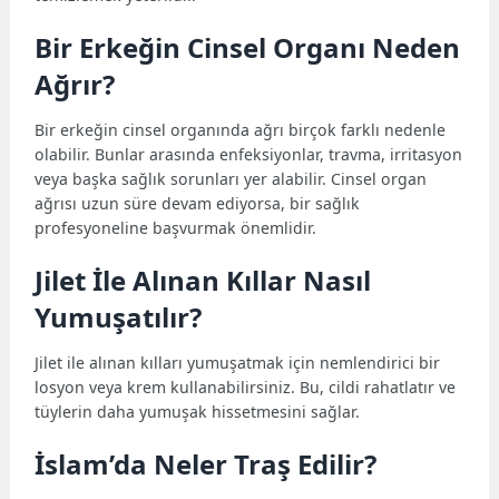
Bir Erkeğin Cinsel Organı Neden
Ağrır?
Bir erkeğin cinsel organında ağrı birçok farklı nedenle
olabilir. Bunlar arasında enfeksiyonlar, travma, irritasyon
veya başka sağlık sorunları yer alabilir. Cinsel organ
ağrısı uzun süre devam ediyorsa, bir sağlık
profesyoneline başvurmak önemlidir.
Jilet İle Alınan Kıllar Nasıl
Yumuşatılır?
Jilet ile alınan kılları yumuşatmak için nemlendirici bir
losyon veya krem kullanabilirsiniz. Bu, cildi rahatlatır ve
tüylerin daha yumuşak hissetmesini sağlar.
İslam’da Neler Traş Edilir?