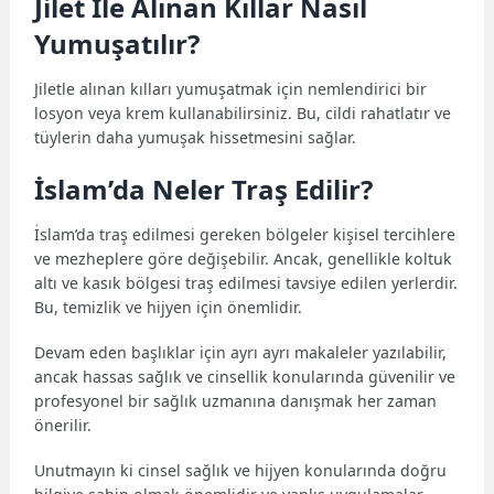
Jilet İle Alınan Kıllar Nasıl
Yumuşatılır?
Jiletle alınan kılları yumuşatmak için nemlendirici bir
losyon veya krem kullanabilirsiniz. Bu, cildi rahatlatır ve
tüylerin daha yumuşak hissetmesini sağlar.
İslam’da Neler Traş Edilir?
İslam’da traş edilmesi gereken bölgeler kişisel tercihlere
ve mezheplere göre değişebilir. Ancak, genellikle koltuk
altı ve kasık bölgesi traş edilmesi tavsiye edilen yerlerdir.
Bu, temizlik ve hijyen için önemlidir.
Devam eden başlıklar için ayrı ayrı makaleler yazılabilir,
ancak hassas sağlık ve cinsellik konularında güvenilir ve
profesyonel bir sağlık uzmanına danışmak her zaman
önerilir.
Unutmayın ki cinsel sağlık ve hijyen konularında doğru