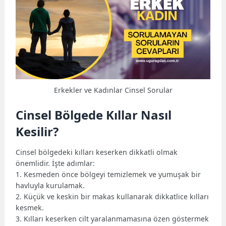
Erkekler ve Kadınlar Cinsel Sorular
Cinsel Bölgede Kıllar Nasıl
Kesilir?
Cinsel bölgedeki kılları keserken dikkatli olmak
önemlidir. İşte adımlar:
1. Kesmeden önce bölgeyi temizlemek ve yumuşak bir
havluyla kurulamak.
2. Küçük ve keskin bir makas kullanarak dikkatlice kılları
kesmek.
3. Kılları keserken cilt yaralanmamasına özen göstermek