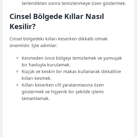
terlendikten sonra temizlenmeye özen göstermek.
Cinsel Bölgede Kıllar Nasıl
Kesilir?
Cinsel bölgedeki kılları keserken dikkatli olmak
önemlidir. İşte adımlar:
Kesmeden önce bölgeyi temizlemek ve yumuşak
bir havluyla kurulamak.
Küçük ve keskin bir makas kullanarak dikkatlice
kılları kesmek.
Kılları keserken cilt yaralanmasına özen
göstermek ve hijyenik bir şekilde işlemi
tamamlamak.