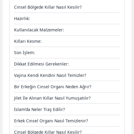
Cinsel Bölgede Kıllar Nasıl Kesilir?
Hazırlık:
Kullanılacak Malzemeler:
Kılları Kesme:
Son İşlem:
Dikkat Edilmesi Gerekenler:
Vajina Kendi Kendini Nasıl Temizler?
Bir Erkeğin Cinsel Organı Neden Ağrır?
Jilet İle Alınan Kıllar Nasıl Yumuşatılır?
İslam’da Neler Traş Edilir?
Erkek Cinsel Organı Nasıl Temizlenir?
Cinsel Bölgede Kıllar Nasıl Kesilir?