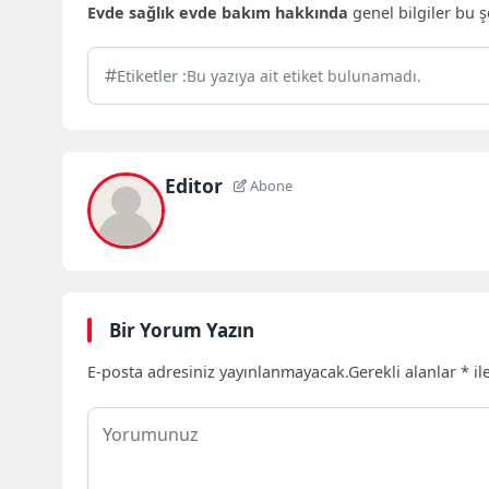
Evde sağlık evde bakım hakkında
genel bilgiler bu ş
Etiketler :
Bu yazıya ait etiket bulunamadı.
Editor
Abone
Bir Yorum Yazın
E-posta adresiniz yayınlanmayacak.
Gerekli alanlar
*
il