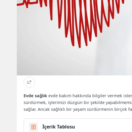
Evde sağlık
evde bakım hakkında bilgiler vermek isteriz
sürdürmek, işlerimizi düzgün bir şekilde yapabilmemiz
sağlar. Ancak sağlıklı bir yaşam sürdürmenin birçok 
İçerik Tablosu