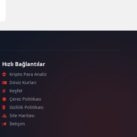
Hızlı Bağlantılar
Kripto Para Analiz
Döviz Kurları
Keşfet
Çerez Politikası
Gizlilik Politikası
Site Haritası
İletişim