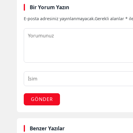
Bir Yorum Yazın
E-posta adresiniz yayınlanmayacak.
Gerekli alanlar
*
il
GÖNDER
Benzer Yazılar