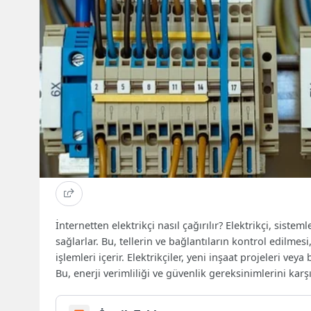
İnternetten elektrikçi nasıl çağırılır? Elektrikçi, sist
sağlarlar. Bu, tellerin ve bağlantıların kontrol edilmes
işlemleri içerir. Elektrikçiler, yeni inşaat projeleri veya
Bu, enerji verimliliği ve güvenlik gereksinimlerini karşı