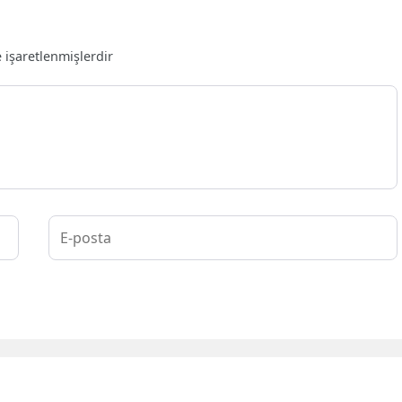
e işaretlenmişlerdir