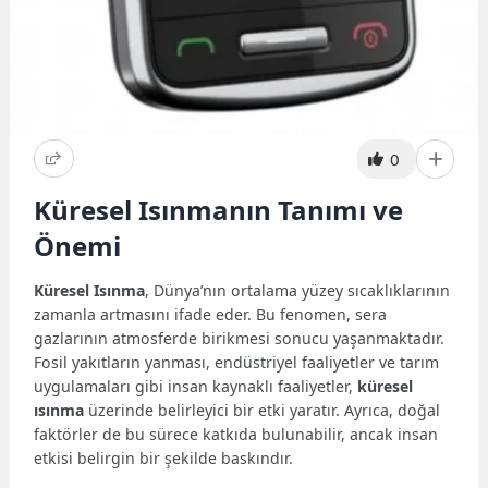
0
Küresel Isınmanın Tanımı ve
Önemi
Küresel Isınma
, Dünya’nın ortalama yüzey sıcaklıklarının
zamanla artmasını ifade eder. Bu fenomen, sera
gazlarının atmosferde birikmesi sonucu yaşanmaktadır.
Fosil yakıtların yanması, endüstriyel faaliyetler ve tarım
uygulamaları gibi insan kaynaklı faaliyetler,
küresel
ısınma
üzerinde belirleyici bir etki yaratır. Ayrıca, doğal
faktörler de bu sürece katkıda bulunabilir, ancak insan
etkisi belirgin bir şekilde baskındır.