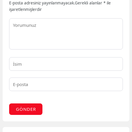
E-posta adresiniz yayınlanmayacak.
Gerekli alanlar
*
ile
işaretlenmişlerdir
GÖNDER