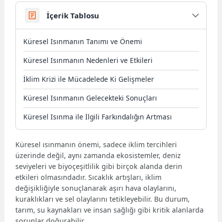
İçerik Tablosu
Küresel Isınmanın Tanımı ve Önemi
Küresel Isınmanın Nedenleri ve Etkileri
İklim Krizi ile Mücadelede Ki Gelişmeler
Küresel Isınmanın Gelecekteki Sonuçları
Küresel Isınma ile İlgili Farkındalığın Artması
Küresel ısınmanın önemi, sadece iklim tercihleri
üzerinde değil, aynı zamanda ekosistemler, deniz
seviyeleri ve biyoçeşitlilik gibi birçok alanda derin
etkileri olmasındadır. Sıcaklık artışları, iklim
değişikliğiyle sonuçlanarak aşırı hava olaylarını,
kuraklıkları ve sel olaylarını tetikleyebilir. Bu durum,
tarım, su kaynakları ve insan sağlığı gibi kritik alanlarda
sorunlar doğurabilir.