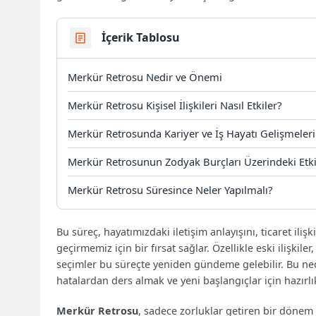
İçerik Tablosu
Merkür Retrosu Nedir ve Önemi
Merkür Retrosu Kişisel İlişkileri Nasıl Etkiler?
Merkür Retrosunda Kariyer ve İş Hayatı Gelişmeleri
Merkür Retrosunun Zodyak Burçları Üzerindeki Etki
Merkür Retrosu Süresince Neler Yapılmalı?
Bu süreç, hayatımızdaki iletişim anlayışını, ticaret ilişk
geçirmemiz için bir fırsat sağlar. Özellikle eski ilişki
seçimler bu süreçte yeniden gündeme gelebilir. Bu n
hatalardan ders almak ve yeni başlangıçlar için hazırl
Merkür Retrosu
, sadece zorluklar getiren bir dönem 