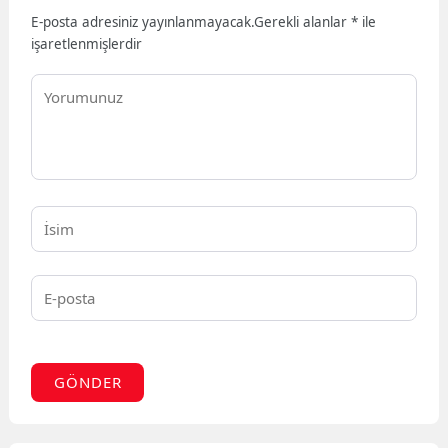
E-posta adresiniz yayınlanmayacak.
Gerekli alanlar
*
ile
işaretlenmişlerdir
GÖNDER