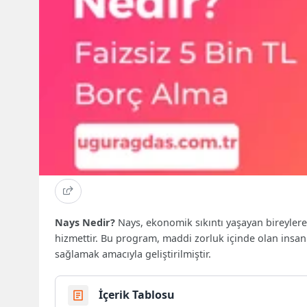
Nays Nedir?
Nays, ekonomik sıkıntı yaşayan bireylere 
hizmettir. Bu program, maddi zorluk içinde olan insanla
sağlamak amacıyla geliştirilmiştir.
İçerik Tablosu