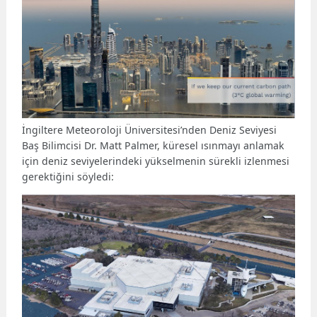
İngiltere Meteoroloji Üniversitesi’nden Deniz Seviyesi
Baş Bilimcisi Dr. Matt Palmer, küresel ısınmayı anlamak
için deniz seviyelerindeki yükselmenin sürekli izlenmesi
gerektiğini söyledi: