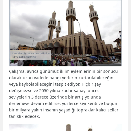
Çalışma, ayrıca günümüz iklim eylemlerinin bir sonucu
olarak uzun vadede hangi yerlerin kurtarılabileceğini
veya kaybolabileceğini tespit ediyor. Hiçbir şey
değişmezse ve 2050 yılına kadar sanayi öncesi
seviyelerin 3 derece üzerinde bir artış yolunda
ilerlemeye devam edilirse, yüzlerce kıyı kenti ve bugün
bir milyara yakın insanın yaşadığı topraklar kalıcı seller
tanıklık edecek.