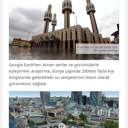
Google Earth’ten alınan veriler ve görüntülerle
eşleştirilen araştırma, dünya çapında 200’den fazla kıyı
bölgesinde gelecekteki su seviyelerinin kesin olarak
görümesini sağladı.