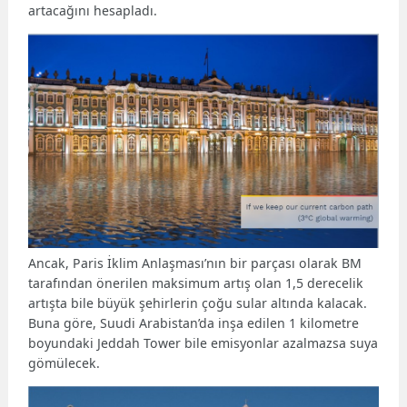
artacağını hesapladı.
Ancak, Paris İklim Anlaşması’nın bir parçası olarak BM
tarafından önerilen maksimum artış olan 1,5 derecelik
artışta bile büyük şehirlerin çoğu sular altında kalacak.
Buna göre, Suudi Arabistan’da inşa edilen 1 kilometre
boyundaki Jeddah Tower bile emisyonlar azalmazsa suya
gömülecek.