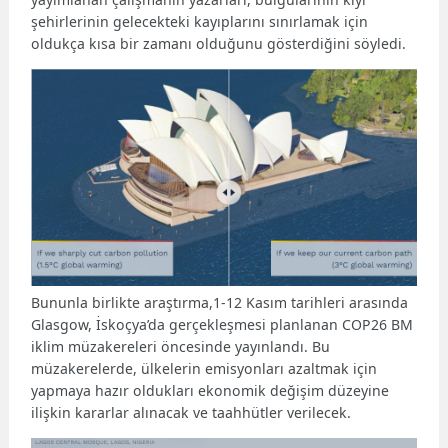
şehirlerinin gelecekteki kayıplarını sınırlamak için
oldukça kısa bir zamanı olduğunu gösterdiğini söyledi.
Bununla birlikte araştırma,1-12 Kasım tarihleri ​​arasında
Glasgow, İskoçya’da gerçekleşmesi planlanan COP26 BM
iklim müzakereleri öncesinde yayınlandı. Bu
müzakerelerde, ülkelerin emisyonları azaltmak için
yapmaya hazır oldukları ekonomik değişim düzeyine
ilişkin kararlar alınacak ve taahhütler verilecek.