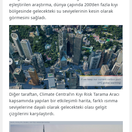
eşleştirilen araştırma, dünya çapında 200’den fazla kıyı
bölgesinde gelecekteki su seviyelerinin kesin olarak
görmesini sağladı.
Diğer taraftan, Climate Central’ın Kıyı Risk Tarama Aracı
kapsamında yapılan bir etkileşimli harita, farklı ısınma
seviyelerine dayalı olarak gelecekteki olası gelgit
çizgilerini karşılaştırdı.