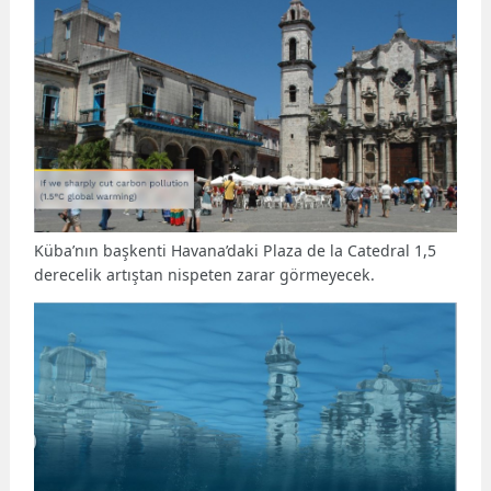
Küba’nın başkenti Havana’daki Plaza de la Catedral 1,5
derecelik artıştan nispeten zarar görmeyecek.