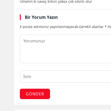
Umalım ki savaş bitsin yoksa çok sıkıntı olur
Bir Yorum Yazın
E-posta adresiniz yayınlanmayacak.
Gerekli alanlar
*
il
GÖNDER