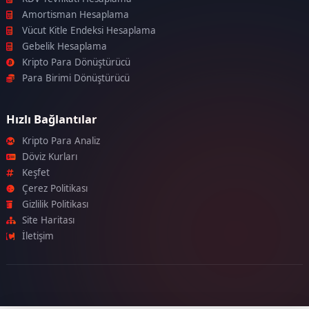
Amortisman Hesaplama
Vücut Kitle Endeksi Hesaplama
Gebelik Hesaplama
Kripto Para Dönüştürücü
Para Birimi Dönüştürücü
Hızlı Bağlantılar
Kripto Para Analiz
Döviz Kurları
Keşfet
Çerez Politikası
Gizlilik Politikası
Site Haritası
İletişim