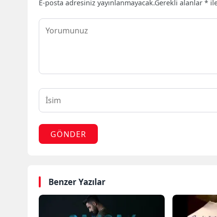
E-posta adresiniz yayınlanmayacak.
Gerekli alanlar
*
il
GÖNDER
Benzer Yazılar