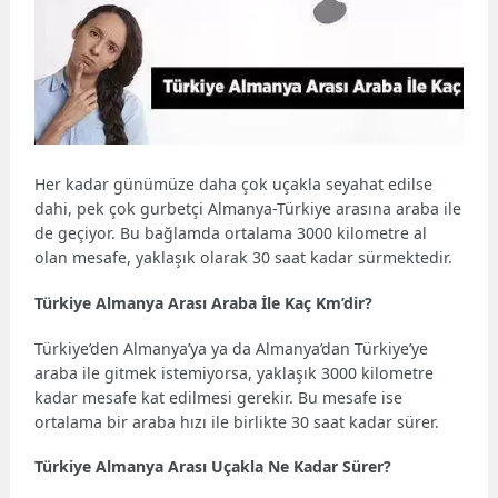
Her kadar günümüze daha çok uçakla seyahat edilse
dahi, pek çok gurbetçi Almanya-Türkiye arasına araba ile
de geçiyor. Bu bağlamda ortalama 3000 kilometre al
olan mesafe, yaklaşık olarak 30 saat kadar sürmektedir.
Türkiye Almanya Arası Araba İle Kaç Km’dir?
Türkiye’den Almanya’ya ya da Almanya’dan Türkiye’ye
araba ile gitmek istemiyorsa, yaklaşık 3000 kilometre
kadar mesafe kat edilmesi gerekir. Bu mesafe ise
ortalama bir araba hızı ile birlikte 30 saat kadar sürer.
Türkiye Almanya Arası Uçakla Ne Kadar Sürer?