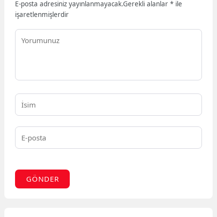
E-posta adresiniz yayınlanmayacak.
Gerekli alanlar
*
ile
işaretlenmişlerdir
GÖNDER