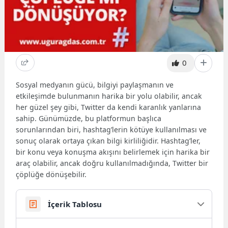
0
Sosyal medyanın gücü, bilgiyi paylaşmanın ve
etkileşimde bulunmanın harika bir yolu olabilir, ancak
her güzel şey gibi, Twitter da kendi karanlık yanlarına
sahip. Günümüzde, bu platformun başlıca
sorunlarından biri, hashtag’lerin kötüye kullanılması ve
sonuç olarak ortaya çıkan bilgi kirliliğidir. Hashtag’ler,
bir konu veya konuşma akışını belirlemek için harika bir
araç olabilir, ancak doğru kullanılmadığında, Twitter bir
çöplüğe dönüşebilir.
İçerik Tablosu