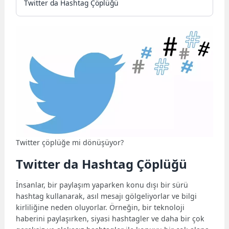
Twitter da Hashtag Çöplüğü
Twitter çöplüğe mi dönüşüyor?
Twitter da Hashtag Çöplüğü
İnsanlar, bir paylaşım yaparken konu dışı bir sürü
hashtag kullanarak, asıl mesajı gölgeliyorlar ve bilgi
kirliliğine neden oluyorlar. Örneğin, bir teknoloji
haberini paylaşırken, siyasi hashtagler ve daha bir çok