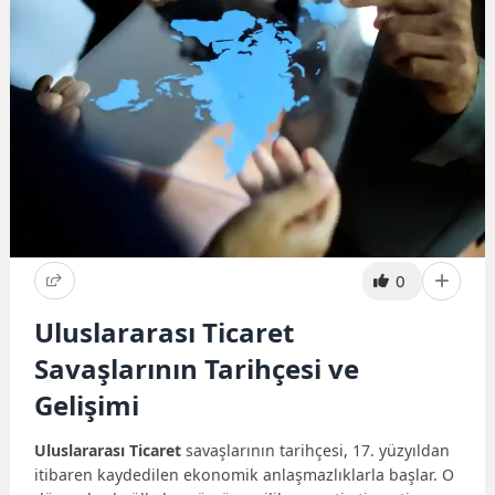
0
Uluslararası Ticaret
Savaşlarının Tarihçesi ve
Gelişimi
Uluslararası Ticaret
savaşlarının tarihçesi, 17. yüzyıldan
itibaren kaydedilen ekonomik anlaşmazlıklarla başlar. O