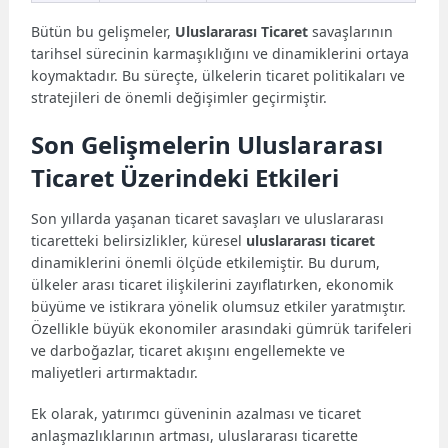
Bütün bu gelişmeler,
Uluslararası Ticaret
savaşlarının
tarihsel sürecinin karmaşıklığını ve dinamiklerini ortaya
koymaktadır. Bu süreçte, ülkelerin ticaret politikaları ve
stratejileri de önemli değişimler geçirmiştir.
Son Gelişmelerin Uluslararası
Ticaret Üzerindeki Etkileri
Son yıllarda yaşanan ticaret savaşları ve uluslararası
ticaretteki belirsizlikler, küresel
uluslararası ticaret
dinamiklerini önemli ölçüde etkilemiştir. Bu durum,
ülkeler arası ticaret ilişkilerini zayıflatırken, ekonomik
büyüme ve istikrara yönelik olumsuz etkiler yaratmıştır.
Özellikle büyük ekonomiler arasındaki gümrük tarifeleri
ve darboğazlar, ticaret akışını engellemekte ve
maliyetleri artırmaktadır.
Ek olarak, yatırımcı güveninin azalması ve ticaret
anlaşmazlıklarının artması, uluslararası ticarette