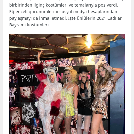
birbirinden ilginç kostümleri ve temalarıyla poz verdi.
Eğlenceli görünümlerini sosyal medya hesaplarından
paylaşmayı da ihmal etmedi. İşte ünlülerin 2021 Cadılar
Bayramı kostümleri…