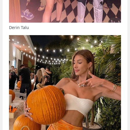
Derin Talu