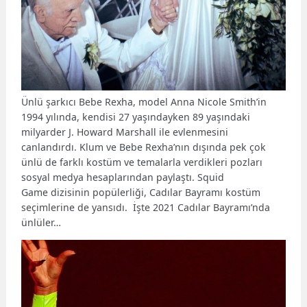
Ünlü şarkıcı Bebe Rexha, model Anna Nicole Smith’in
1994 yılında, kendisi 27 yaşındayken 89 yaşındaki
milyarder J. Howard Marshall ile evlenmesini
canlandırdı. Klum ve Bebe Rexha’nın dışında pek çok
ünlü de farklı kostüm ve temalarla verdikleri pozları
sosyal medya hesaplarından paylaştı. Squid
Game dizisinin popülerliği, Cadılar Bayramı kostüm
seçimlerine de yansıdı. İşte 2021 Cadılar Bayramı’nda
ünlüler…