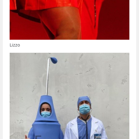
Lizzo