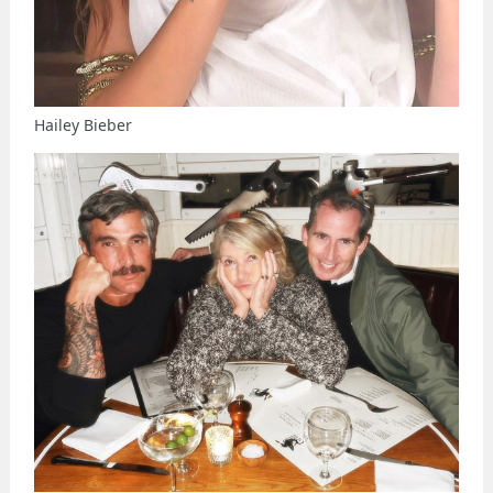
Hailey Bieber