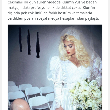
Çekimleri iki gün süren videoda Klum’ın yüz ve beden
makyajındaki profesyonellik de dikkat çekti. Klum’ın
dışında pek çok ünlü de farklı kostüm ve temalarla
verdikleri pozları sosyal medya hesaplarından paylaştı.