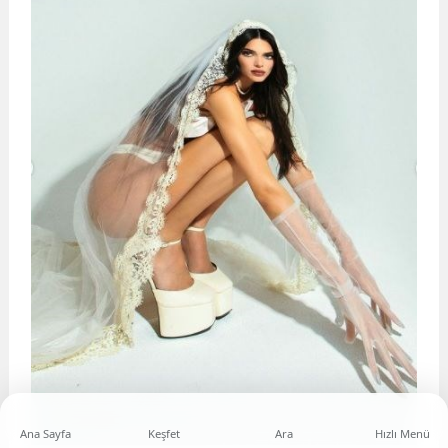
Ana Sayfa
Keşfet
Ara
Hızlı Menü