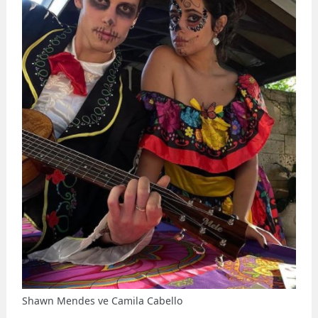
Shawn Mendes ve Camila Cabello