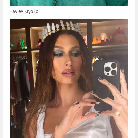
Hayley Kiyoko