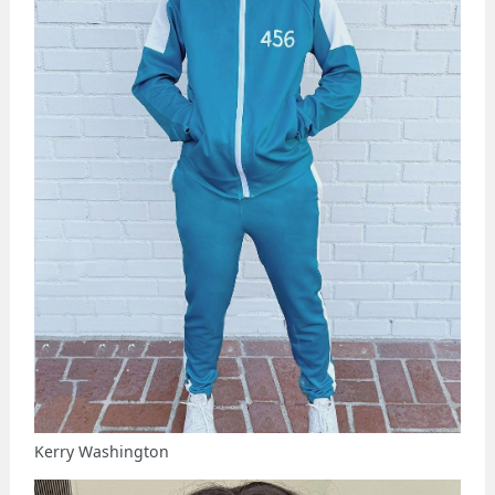
Kerry Washington