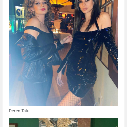
Deren Talu