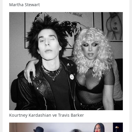
Martha Stewart
Kourtney Kardashian ve Travis Barker