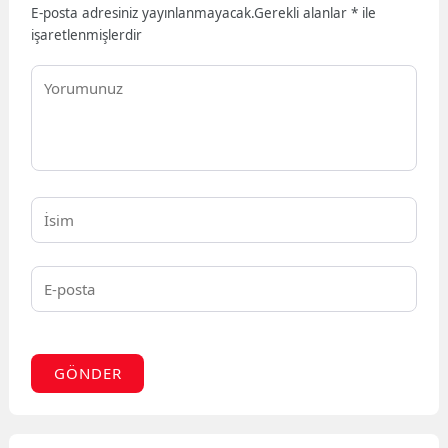
E-posta adresiniz yayınlanmayacak.
Gerekli alanlar
*
ile
işaretlenmişlerdir
GÖNDER