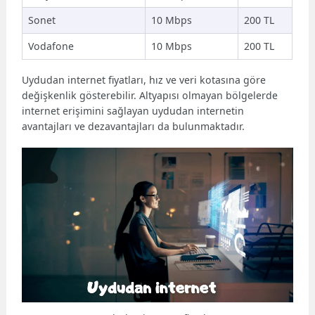
Sonet
10 Mbps
200 TL
Vodafone
10 Mbps
200 TL
Uydudan internet fiyatları, hız ve veri kotasına göre
değişkenlik gösterebilir. Altyapısı olmayan bölgelerde
internet erişimini sağlayan uydudan internetin
avantajları ve dezavantajları da bulunmaktadır.