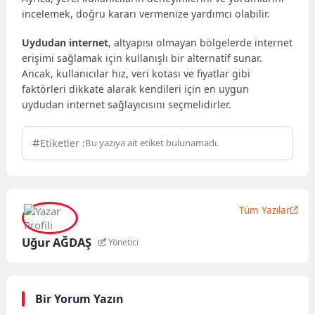
incelemek, doğru kararı vermenize yardımcı olabilir.
Uydudan internet
, altyapısı olmayan bölgelerde internet
erişimi sağlamak için kullanışlı bir alternatif sunar.
Ancak, kullanıcılar hız, veri kotası ve fiyatlar gibi
faktörleri dikkate alarak kendileri için en uygun
uydudan internet sağlayıcısını seçmelidirler.
Etiketler :
Bu yazıya ait etiket bulunamadı.
Tüm Yazılar
Uğur AĞDAŞ
Yönetici
Bir Yorum Yazın