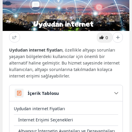
0
Uydudan internet fiyatları
, özellikle altyapı sorunları
yaşayan bölgelerdeki kullanıcılar için önemli bir
alternatif haline gelmiştir. Bu hizmet sayesinde internet
kullanıcıları, altyapı sorunlarına takılmadan kolayca
internet erişimi sağlayabilirler.
İçerik Tablosu
Uydudan internet Fiyatları
İnternet Erişimi Seçenekleri
Altyapısız İnternetin Avantajları ve Dezavantajları