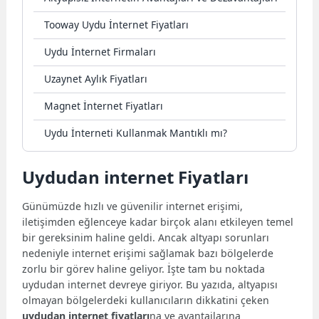
Tooway Uydu İnternet Fiyatları
Uydu İnternet Firmaları
Uzaynet Aylık Fiyatları
Magnet İnternet Fiyatları
Uydu İnterneti Kullanmak Mantıklı mı?
Uydudan internet Fiyatları
Günümüzde hızlı ve güvenilir internet erişimi,
iletişimden eğlenceye kadar birçok alanı etkileyen temel
bir gereksinim haline geldi. Ancak altyapı sorunları
nedeniyle internet erişimi sağlamak bazı bölgelerde
zorlu bir görev haline geliyor. İşte tam bu noktada
uydudan internet devreye giriyor. Bu yazıda, altyapısı
olmayan bölgelerdeki kullanıcıların dikkatini çeken
uydudan internet fiyatları
na ve avantajlarına