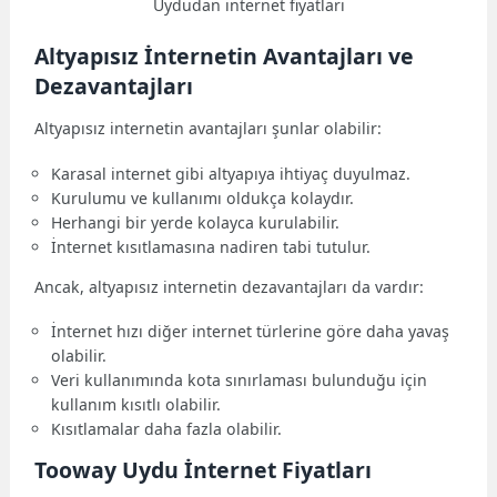
Uydudan internet fiyatları
Altyapısız İnternetin Avantajları ve
Dezavantajları
Altyapısız internetin avantajları şunlar olabilir:
Karasal internet gibi altyapıya ihtiyaç duyulmaz.
Kurulumu ve kullanımı oldukça kolaydır.
Herhangi bir yerde kolayca kurulabilir.
İnternet kısıtlamasına nadiren tabi tutulur.
Ancak, altyapısız internetin dezavantajları da vardır:
İnternet hızı diğer internet türlerine göre daha yavaş
olabilir.
Veri kullanımında kota sınırlaması bulunduğu için
kullanım kısıtlı olabilir.
Kısıtlamalar daha fazla olabilir.
Tooway Uydu İnternet Fiyatları