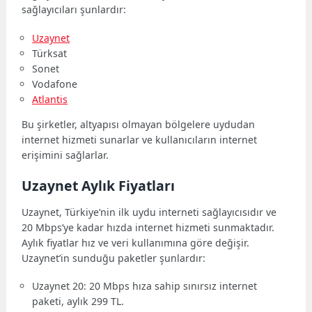
sağlayıcıları şunlardır:
Uzaynet
Türksat
Sonet
Vodafone
Atlantis
Bu şirketler, altyapısı olmayan bölgelere uydudan
internet hizmeti sunarlar ve kullanıcıların internet
erişimini sağlarlar.
Uzaynet Aylık Fiyatları
Uzaynet, Türkiye’nin ilk uydu interneti sağlayıcısıdır ve
20 Mbps’ye kadar hızda internet hizmeti sunmaktadır.
Aylık fiyatlar hız ve veri kullanımına göre değişir.
Uzaynet’in sunduğu paketler şunlardır:
Uzaynet 20: 20 Mbps hıza sahip sınırsız internet
paketi, aylık 299 TL.