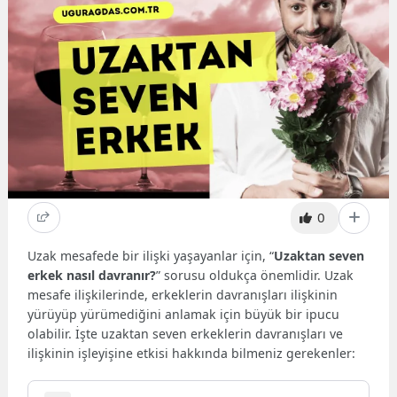
0
Uzak mesafede bir ilişki yaşayanlar için, “
Uzaktan seven
erkek nasıl davranır?
” sorusu oldukça önemlidir. Uzak
mesafe ilişkilerinde, erkeklerin davranışları ilişkinin
yürüyüp yürümediğini anlamak için büyük bir ipucu
olabilir. İşte uzaktan seven erkeklerin davranışları ve
ilişkinin işleyişine etkisi hakkında bilmeniz gerekenler: