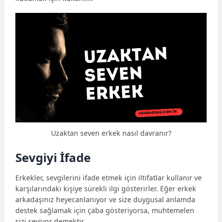
Uzaktan seven erkek nasıl davranır?
Sevgiyi İfade
Erkekler, sevgilerini ifade etmek için iltifatlar kullanır ve
karşılarındaki kişiye sürekli ilgi gösterirler. Eğer erkek
arkadaşınız heyecanlanıyor ve size duygusal anlamda
destek sağlamak için çaba gösteriyorsa, muhtemelen
sizi seviyor demektir.