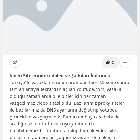
0
Video Sitelerindeki Video ve Şarkıları İndirmek
Türkiye’de yasaklanmasının ardından tam 2.5 sene sonra
tam anlamıyla tekrardan açılan Youtube.com, yasaklı
olduğu zamanlarda bile bizler için her zaman
vazgeçilmez video sitesi oldu. Bazılarımız proxy siteleri
ile bazılarımız da DNS ayarlarını değiştirip yotube’a
girmekten vazgeçmedik. Bunun en büyük sebebi de
aradığımız her türlü videoyu youtube’da
bulabilmemizdir. Youtube’a rakip bir çok video sitesi
olmasına rağmen, bir çoğumuz video izlemek için