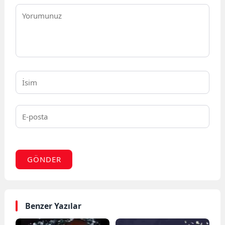
GÖNDER
Benzer Yazılar