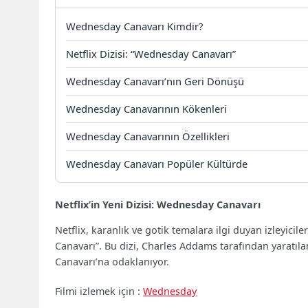
Wednesday Canavarı Kimdir?
Netflix Dizisi: “Wednesday Canavarı”
Wednesday Canavarı’nın Geri Dönüşü
Wednesday Canavarının Kökenleri
Wednesday Canavarının Özellikleri
Wednesday Canavarı Popüler Kültürde
Netflix’in Yeni Dizisi: Wednesday Canavarı
Netflix, karanlık ve gotik temalara ilgi duyan izleyicil
Canavarı”. Bu dizi, Charles Addams tarafından yaratıl
Canavarı’na odaklanıyor.
Filmi izlemek için :
Wednesday