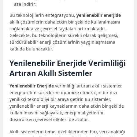
aza indirir.
Bu teknolojilerin entegrasyonu,
yenilenebilir enerjide
akıllı çözümlerin daha etkin bir şekilde kullanılmasını
sağlamakta ve çevresel faydaları artırmaktadır.
Gelecekte, bu teknolojilerin sürekli olarak gelişmesi,
sürdürülebilir enerji çözümlerinin yaygınlaşmasına
katkıda bulunacaktır.
Yenilenebilir Enerjide Verimliliği
Artıran Akıllı Sistemler
Yenilenebilir Enerjide
verimliliği artıran akıllı sistemler,
enerji üretim süreçlerini optimize etmek için bir dizi
yenilikçi teknolojiyi bir araya getirir. Bu sistemler,
yenilenebilir enerji kaynaklarının daha etkin bir şekilde
kullanılmasını sağlayarak, enerji maliyetlerini
düşürürken çevresel etkileri de azaltır.
Akıllı sistemlerin temel özelliklerinden biri, veri analitiği