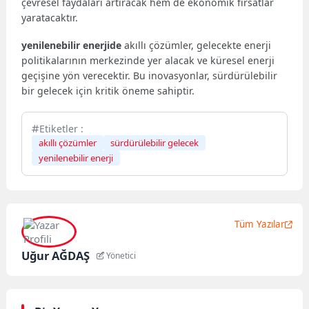
çevresel faydaları artıracak hem de ekonomik fırsatlar
yaratacaktır.
yenilenebilir enerjide
akıllı çözümler, gelecekte enerji
politikalarının merkezinde yer alacak ve küresel enerji
geçişine yön verecektir. Bu inovasyonlar, sürdürülebilir
bir gelecek için kritik öneme sahiptir.
Etiketler :
akıllı çözümler
sürdürülebilir gelecek
yenilenebilir enerji
Tüm Yazılar
Uğur AĞDAŞ
Yönetici