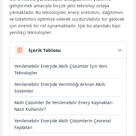
geliştirmek amacıyla birçok yeni teknoloji ortaya
çıkmaktadır. Bu teknolojiler, enerji üretimini, dağıtımını
ve tüketimini optimize ederek sürdürülebilir bir gelecek
için önemli bir rol oynamaktadır. İşte bu alandaki bazı
yenilikçi teknolojiler:
İçerik Tablosu
Yenilenebilir Enerjide Akıllı Çözümler İçin Yeni
Teknolojiler
Yenilenebilir Enerjide Verimliliği Artıran Akıllı
Sistemler
Akıllı Çözümler İle Yenilenebilir Enerji Kaynakları
Nasıl Kullanılır?
Yenilenebilir Enerjide Akıllı Çözümlerin Çevresel
Faydaları