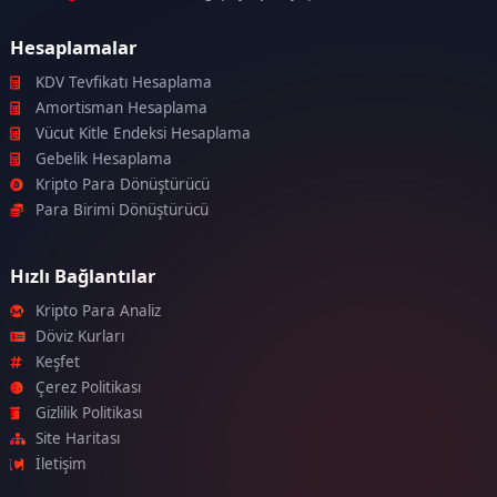
Hesaplamalar
KDV Tevfikatı Hesaplama
Amortisman Hesaplama
Vücut Kitle Endeksi Hesaplama
Gebelik Hesaplama
Kripto Para Dönüştürücü
Para Birimi Dönüştürücü
Hızlı Bağlantılar
Kripto Para Analiz
Döviz Kurları
Keşfet
Çerez Politikası
Gizlilik Politikası
Site Haritası
İletişim