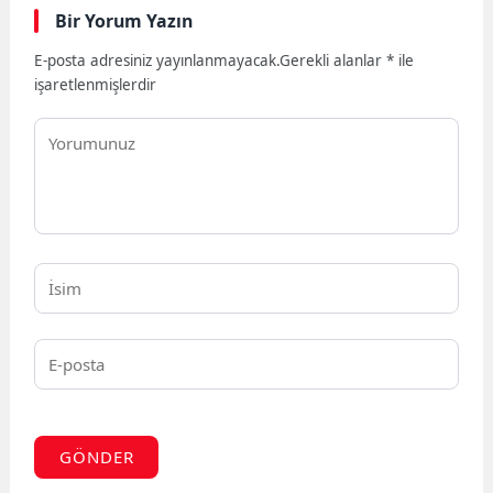
Bir Yorum Yazın
E-posta adresiniz yayınlanmayacak.
Gerekli alanlar
*
ile
işaretlenmişlerdir
GÖNDER