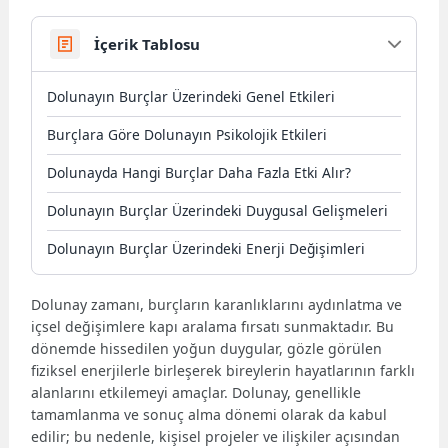
İçerik Tablosu
Dolunayın Burçlar Üzerindeki Genel Etkileri
Burçlara Göre Dolunayın Psikolojik Etkileri
Dolunayda Hangi Burçlar Daha Fazla Etki Alır?
Dolunayın Burçlar Üzerindeki Duygusal Gelişmeleri
Dolunayın Burçlar Üzerindeki Enerji Değişimleri
Dolunay zamanı, burçların karanlıklarını aydınlatma ve
içsel değişimlere kapı aralama fırsatı sunmaktadır. Bu
dönemde hissedilen yoğun duygular, gözle görülen
fiziksel enerjilerle birleşerek bireylerin hayatlarının farklı
alanlarını etkilemeyi amaçlar. Dolunay, genellikle
tamamlanma ve sonuç alma dönemi olarak da kabul
edilir; bu nedenle, kişisel projeler ve ilişkiler açısından