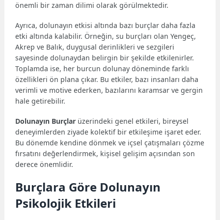
önemli bir zaman dilimi olarak görülmektedir.
Ayrıca, dolunayın etkisi altında bazı burçlar daha fazla
etki altında kalabilir. Örneğin, su burçları olan Yengeç,
Akrep ve Balık, duygusal derinlikleri ve sezgileri
sayesinde dolunaydan belirgin bir şekilde etkilenirler.
Toplamda ise, her burcun dolunay döneminde farklı
özellikleri ön plana çıkar. Bu etkiler, bazı insanları daha
verimli ve motive ederken, bazılarını karamsar ve gergin
hale getirebilir.
Dolunayın Burçlar
üzerindeki genel etkileri, bireysel
deneyimlerden ziyade kolektif bir etkileşime işaret eder.
Bu dönemde kendine dönmek ve içsel çatışmaları çözme
fırsatını değerlendirmek, kişisel gelişim açısından son
derece önemlidir.
Burçlara Göre Dolunayın
Psikolojik Etkileri