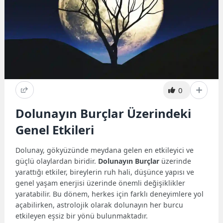
0
Dolunayın Burçlar Üzerindeki
Genel Etkileri
Dolunay, gökyüzünde meydana gelen en etkileyici ve
güçlü olaylardan biridir.
Dolunayın Burçlar
üzerinde
yarattığı etkiler, bireylerin ruh hali, düşünce yapısı ve
genel yaşam enerjisi üzerinde önemli değişiklikler
yaratabilir. Bu dönem, herkes için farklı deneyimlere yol
açabilirken, astrolojik olarak dolunayın her burcu
etkileyen eşsiz bir yönü bulunmaktadır.