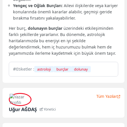
Yengeç ve Oğlak Burçları:
Ailevi ilişkilerde veya kariyer
konularında önemli kararlar alabilir, geçmişi geride
bırakma fırsatını yakalayabilirler.
Her burç,
dolunayın burçlar
üzerindeki etkileşiminden
farklı şekillerde yararlanır. Bu dönemde, astrolojik
haritalarımızda bu enerjiyi en iyi şekilde
değerlendirmek, hem iç huzurumuzu bulmak hem de
yaşamımızda ilerleme kaydetmek için büyük önem taşır.
Etiketler :
astroloji
burçlar
dolunay
Tüm Yazılar
Uğur AĞDAŞ
Yönetici