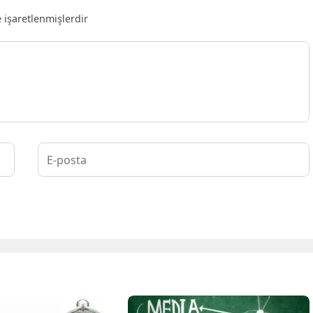
e işaretlenmişlerdir