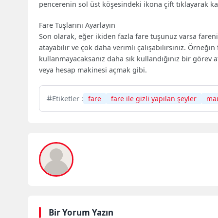
pencerenin sol üst köşesindeki ikona çift tıklayarak ka
Fare Tuşlarını Ayarlayın
Son olarak, eğer ikiden fazla fare tuşunuz varsa fareniz
atayabilir ve çok daha verimli çalışabilirsiniz. Örneğin
kullanmayacaksanız daha sık kullandığınız bir görev a
veya hesap makinesi açmak gibi.
Etiketler :
fare
fare ile gizli yapılan şeyler
ma
Bir Yorum Yazın