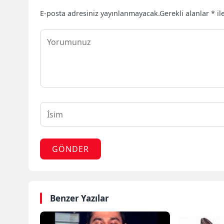
E-posta adresiniz yayınlanmayacak.
Gerekli alanlar
*
il
GÖNDER
Benzer Yazılar