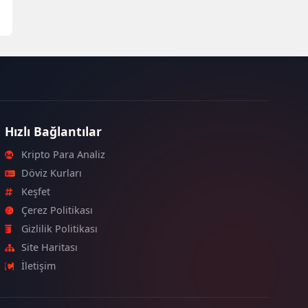
Hızlı Bağlantılar
Kripto Para Analiz
Döviz Kurları
Keşfet
Çerez Politikası
Gizlilik Politikası
Site Haritası
İletişim