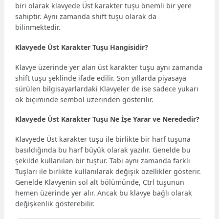
biri olarak klavyede Üst karakter tuşu önemli bir yere
sahiptir. Aynı zamanda shift tuşu olarak da
bilinmektedir.
Klavyede Üst Karakter Tuşu Hangisidir?
Klavye üzerinde yer alan üst karakter tuşu aynı zamanda
shift tuşu şeklinde ifade edilir. Son yıllarda piyasaya
sürülen bilgisayarlardaki Klavyeler de ise sadece yukarı
ok biçiminde sembol üzerinden gösterilir.
Klavyede Üst Karakter Tuşu Ne İşe Yarar ve Nerededir?
Klavyede Üst karakter tuşu ile birlikte bir harf tuşuna
basıldığında bu harf büyük olarak yazılır. Genelde bu
şekilde kullanılan bir tuştur. Tabi aynı zamanda farklı
Tuşları ile birlikte kullanılarak değişik özellikler gösterir.
Genelde Klavyenin sol alt bölümünde, Ctrl tuşunun
hemen üzerinde yer alır. Ancak bu klavye bağlı olarak
değişkenlik gösterebilir.