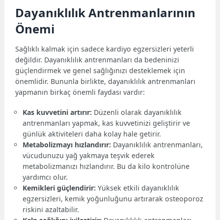
Dayanıklılık Antrenmanlarının
Önemi
Sağlıklı kalmak için sadece kardiyo egzersizleri yeterli
değildir. Dayanıklılık antrenmanları da bedeninizi
güçlendirmek ve genel sağlığınızı desteklemek için
önemlidir. Bununla birlikte, dayanıklılık antrenmanları
yapmanın birkaç önemli faydası vardır:
Kas kuvvetini artırır:
Düzenli olarak dayanıklılık
antrenmanları yapmak, kas kuvvetinizi geliştirir ve
günlük aktiviteleri daha kolay hale getirir.
Metabolizmayı hızlandırır:
Dayanıklılık antrenmanları,
vücudunuzu yağ yakmaya teşvik ederek
metabolizmanızı hızlandırır. Bu da kilo kontrolüne
yardımcı olur.
Kemikleri güçlendirir:
Yüksek etkili dayanıklılık
egzersizleri, kemik yoğunluğunu artırarak osteoporoz
riskini azaltabilir.