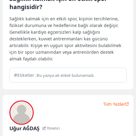
hangisidir?
Sağlıklı kalmak için en etkili spor, kişinin tercihlerine,
fiziksel durumuna ve hedeflerine bağlı olarak değişir.
Genellikle kardiyo egzersizleri kalp sağlığını
desteklerken, kuvvet antrenmanları kas gücünü
artırabilir. Kişiye en uygun spor aktivitesini bulabilmek
için bir spor uzmanından veya antrenörden destek
almak faydalı olabilir.
Etiketler :
Bu yazıya ait etiket bulunamadı.
Tüm Yazılar
Uğur AĞDAŞ
Yönetici