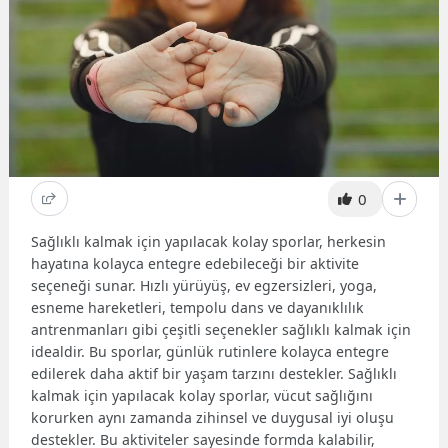
0
Sağlıklı kalmak için yapılacak kolay sporlar, herkesin
hayatına kolayca entegre edebileceği bir aktivite
seçeneği sunar. Hızlı yürüyüş, ev egzersizleri, yoga,
esneme hareketleri, tempolu dans ve dayanıklılık
antrenmanları gibi çeşitli seçenekler sağlıklı kalmak için
idealdir. Bu sporlar, günlük rutinlere kolayca entegre
edilerek daha aktif bir yaşam tarzını destekler. Sağlıklı
kalmak için yapılacak kolay sporlar, vücut sağlığını
korurken aynı zamanda zihinsel ve duygusal iyi oluşu
destekler. Bu aktiviteler sayesinde formda kalabilir,