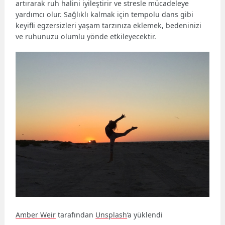
artırarak ruh halini iyileştirir ve stresle mücadeleye
yardımcı olur. Sağlıklı kalmak için tempolu dans gibi
keyifli egzersizleri yaşam tarzınıza eklemek, bedeninizi
ve ruhunuzu olumlu yönde etkileyecektir.
Amber Weir
tarafından
Unsplash
‘a yüklendi