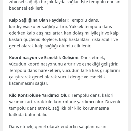
zihinsel sağlığa birçok fayda sağlar. İşte tempolu dansın
bedensel etkileri:
Kalp Sağlığına Olan Faydaları:
Tempolu dans,
kardiyovasküler sağlığı artırır. Yüksek tempolu dans
ederken kalp atış hızı artar, kan dolaşımı iyileşir ve kalp
kasları güçlenir. Böylece, kalp hastalıkları riski azalır ve
genel olarak kalp sağlığı olumlu etkilenir.
Koordinasyon ve Esneklik Gelişimi:
Dans etmek,
vücudun koordinasyonunu artırır ve esnekliği geliştirir.
Tempolu dans hareketleri, vücudun farklı kas gruplarını
çalıştırarak genel olarak vücut denge ve esneklik
kazanmasını sağlar.
Kilo Kontrolüne Yardımcı Olur:
Tempolu dans, kalori
yakımını artırarak kilo kontrolüne yardımcı olur. Düzenli
tempolu dans etmek, sağlıklı bir kilo korunmasına
katkıda bulunabilir.
Dans etmek, genel olarak endorfin salgılanmasını