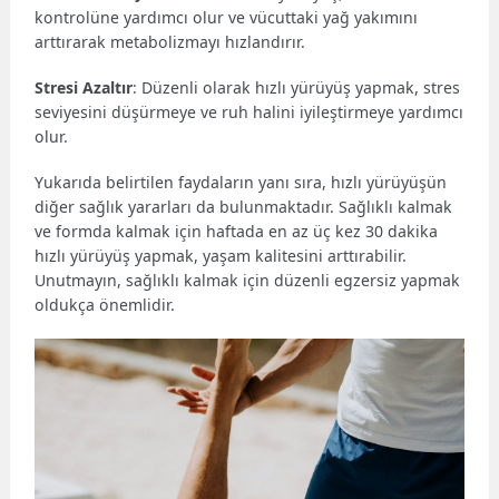
kontrolüne yardımcı olur ve vücuttaki yağ yakımını
arttırarak metabolizmayı hızlandırır.
Stresi Azaltır
: Düzenli olarak hızlı yürüyüş yapmak, stres
seviyesini düşürmeye ve ruh halini iyileştirmeye yardımcı
olur.
Yukarıda belirtilen faydaların yanı sıra, hızlı yürüyüşün
diğer sağlık yararları da bulunmaktadır. Sağlıklı kalmak
ve formda kalmak için haftada en az üç kez 30 dakika
hızlı yürüyüş yapmak, yaşam kalitesini arttırabilir.
Unutmayın, sağlıklı kalmak için düzenli egzersiz yapmak
oldukça önemlidir.