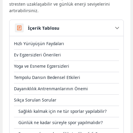
stresten uzaklaşabilir ve günlük enerji seviyelerini
artırabilirsiniz.
İçerik Tablosu
Hızlı Yürüyüşün Faydaları
Ev Egzersizleri Önerileri
Yoga ve Esneme Egzersizleri
Tempolu Dansın Bedensel Etkileri
Dayanıklılık Antrenmanlarının Önemi
Sıkça Sorulan Sorular
Sağlıklı kalmak için ne tür sporlar yapılabilir?
Günlük ne kadar süreyle spor yapılmalıdır?