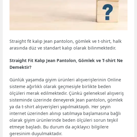
Straight fit kalıp Jean pantolon, gömlek ve t-shirt, halk
arasında düz ve standart kalıp olarak bilinmektedir.
Straight Fit Kalıp Jean Pantolon, Gömlek ve T-shirt Ne
Demektir?
Günlük yaşamda giyim ürünleri alışverişlerinin Online
sisteme ağırlıklı olarak geçmesiyle birlikte beden
ölçüleri merak edilmektedir. Çünkü geleneksel alışveriş
sisteminde üzerinde deneyerek Jean pantolon, gömlek
ya da t-shirt alışverişleri yapılmaktaydı. Her şeyin
internet üzerinden alınıp satılmaya başlamasına bağlı
olarak giyim ürünlerinde beden ölçüleri sorun teşkil
etmeye başladı. Bu durum da açıklayıcı bilgilere
geresinim duyulmaktadır.