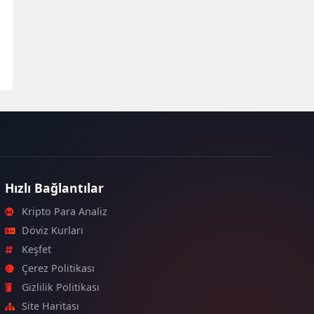
Hızlı Bağlantılar
Kripto Para Analiz
Döviz Kurları
Keşfet
Çerez Politikası
Gizlilik Politikası
Site Haritası