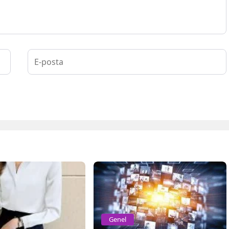
Genel